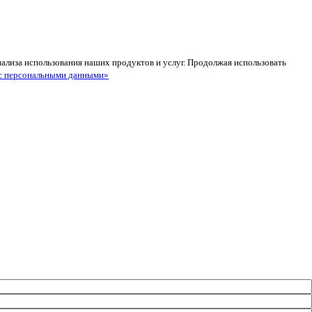
анализа использования наших продуктов и услуг. Продолжая использовать
с персональными данными»