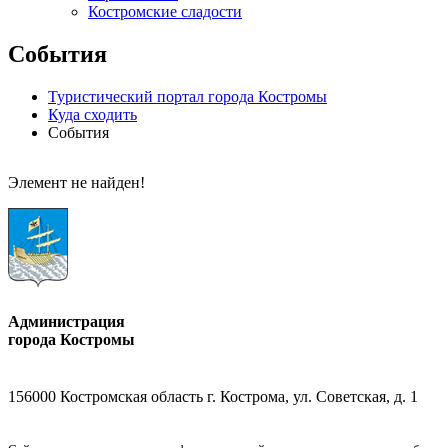
Костромские сладости
События
Туристический портал города Костромы
Куда сходить
События
Элемент не найден!
Администрация
города Костромы
156000 Костромская область г. Кострома, ул. Советская, д. 1