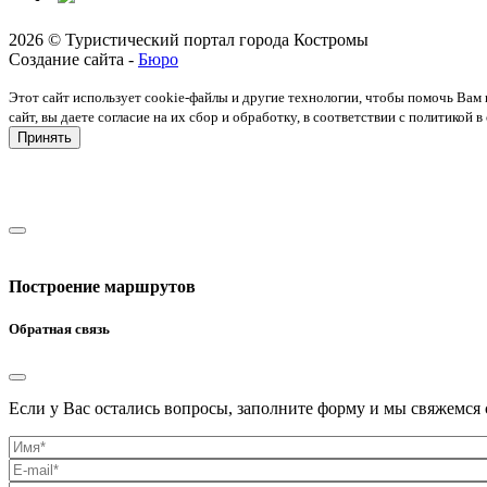
2026 © Туристический портал города Костромы
Создание сайта -
Бюро
Этот сайт использует cookie-файлы и другие технологии, чтобы помочь Вам 
сайт, вы даете согласие на их сбор и обработку, в соответствии с политико
Принять
Построение маршрутов
Обратная связь
Если у Вас остались вопросы, заполните форму и мы свяжемся