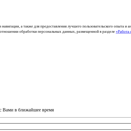
в навигации, а также для предоставления лучшего пользовательского опыта и 
й в отношении обработки персональных данных, размещенной в разделе
«Работа 
 с Вами в ближайшее время