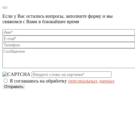
Если у Вас остались вопросы, заполните форму и мы
свяжемся с Вами в ближайшее время
Я соглашаюсь на обработку
персональных данных