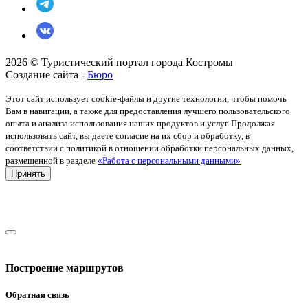
2026 © Туристический портал города Костромы
Создание сайта -
Бюро
Этот сайт использует cookie-файлы и другие технологии, чтобы помочь
Вам в навигации, а также для предоставления лучшего пользовательского
опыта и анализа использования наших продуктов и услуг. Продолжая
использовать сайт, вы даете согласие на их сбор и обработку, в
соответствии с политикой в отношении обработки персональных данных,
размещенной в разделе
«Работа с персональными данными»
Принять
Построение маршрутов
Обратная связь