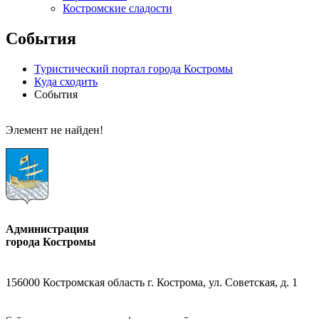
Костромские сладости
События
Туристический портал города Костромы
Куда сходить
События
Элемент не найден!
Администрация
города Костромы
156000 Костромская область г. Кострома, ул. Советская, д. 1