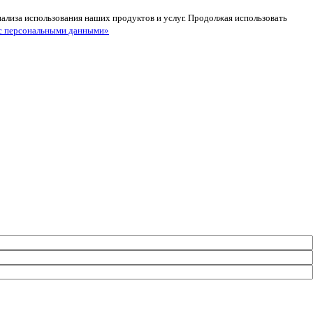
анализа использования наших продуктов и услуг. Продолжая использовать
с персональными данными»