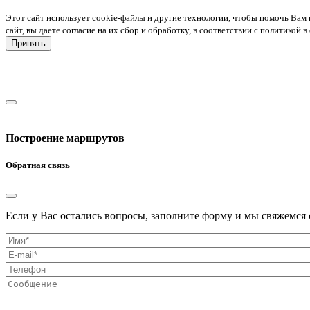
Этот сайт использует cookie-файлы и другие технологии, чтобы помочь Вам 
сайт, вы даете согласие на их сбор и обработку, в соответствии с политико
Принять
Построение маршрутов
Обратная связь
Если у Вас остались вопросы, заполните форму и мы свяжемся