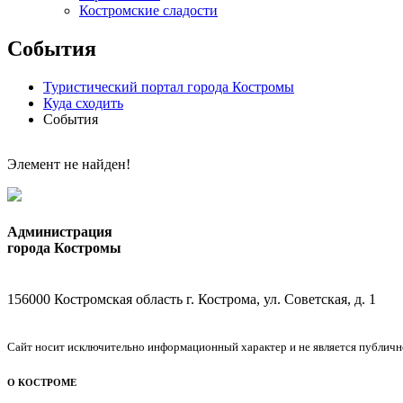
Костромские сладости
События
Туристический портал города Костромы
Куда сходить
События
Элемент не найден!
Администрация
города Костромы
156000 Костромская область г. Кострома, ул. Советская, д. 1
Сайт носит исключительно информационный характер и не является публичной
О КОСТРОМЕ