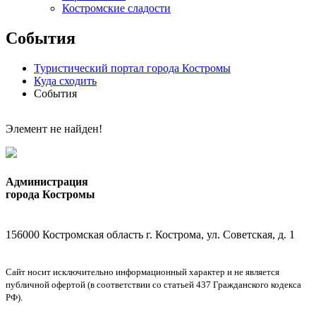
Костромские сладости
События
Туристический портал города Костромы
Куда сходить
События
Элемент не найден!
Администрация
города Костромы
156000 Костромская область г. Кострома, ул. Советская, д. 1
Сайт носит исключительно информационный характер и не является
публичной офертой (в соответствии со статьей 437 Гражданского кодекса
РФ).