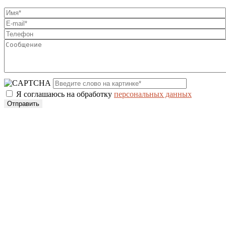
Я соглашаюсь на обработку
персональных данных