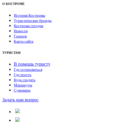
О КОСТРОМЕ
История Костромы
Туристические бренды
Кострома сегодня
Новости
Галерея
Карта сайта
ТУРИСТАМ
В помощь туристу
Где остановиться
Где поесть
Куда сходить
Маршруты
Сувениры
Задать нам вопрос