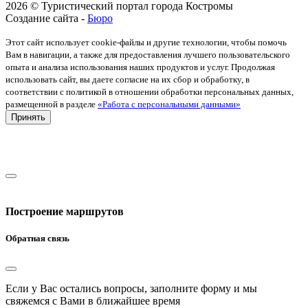
2026 © Туристический портал города Костромы
Создание сайта -
Бюро
Этот сайт использует cookie-файлы и другие технологии, чтобы помочь
Вам в навигации, а также для предоставления лучшего пользовательского
опыта и анализа использования наших продуктов и услуг. Продолжая
использовать сайт, вы даете согласие на их сбор и обработку, в
соответствии с политикой в отношении обработки персональных данных,
размещенной в разделе
«Работа с персональными данными»
Принять
Построение маршрутов
Обратная связь
Если у Вас остались вопросы, заполните форму и мы
свяжемся с Вами в ближайшее время