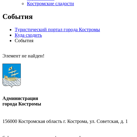
Костромские сладости
События
Туристический портал города Костромы
Куда сходить
События
Элемент не найден!
Администрация
города Костромы
156000 Костромская область г. Кострома, ул. Советская, д. 1