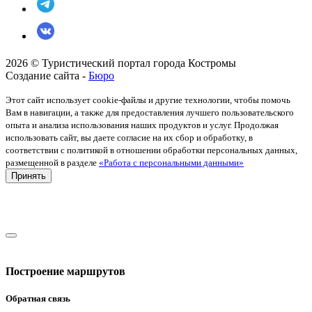
2026 © Туристический портал города Костромы
Создание сайта -
Бюро
Этот сайт использует cookie-файлы и другие технологии, чтобы помочь
Вам в навигации, а также для предоставления лучшего пользовательского
опыта и анализа использования наших продуктов и услуг. Продолжая
использовать сайт, вы даете согласие на их сбор и обработку, в
соответствии с политикой в отношении обработки персональных данных,
размещенной в разделе
«Работа с персональными данными»
Принять
Построение маршрутов
Обратная связь