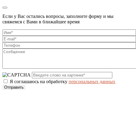
Если у Вас остались вопросы, заполните форму и мы
свяжемся с Вами в ближайшее время
Я соглашаюсь на обработку
персональных данных