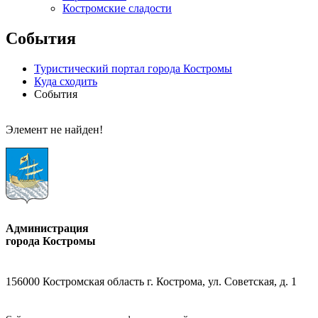
Костромские сладости
События
Туристический портал города Костромы
Куда сходить
События
Элемент не найден!
Администрация
города Костромы
156000 Костромская область г. Кострома, ул. Советская, д. 1