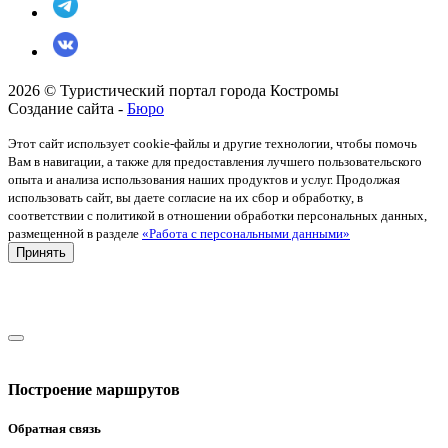
2026 © Туристический портал города Костромы
Создание сайта -
Бюро
Этот сайт использует cookie-файлы и другие технологии, чтобы помочь
Вам в навигации, а также для предоставления лучшего пользовательского
опыта и анализа использования наших продуктов и услуг. Продолжая
использовать сайт, вы даете согласие на их сбор и обработку, в
соответствии с политикой в отношении обработки персональных данных,
размещенной в разделе
«Работа с персональными данными»
Принять
Построение маршрутов
Обратная связь