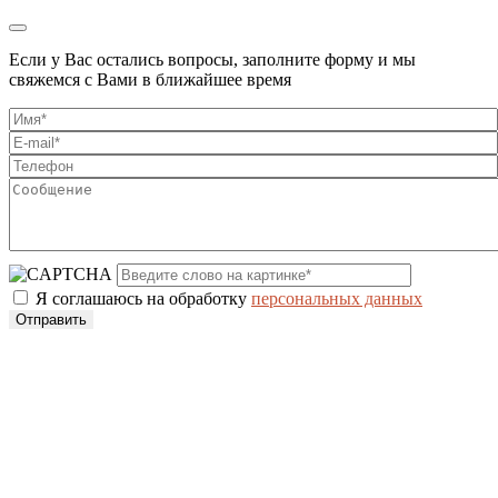
Если у Вас остались вопросы, заполните форму и мы
свяжемся с Вами в ближайшее время
Я соглашаюсь на обработку
персональных данных