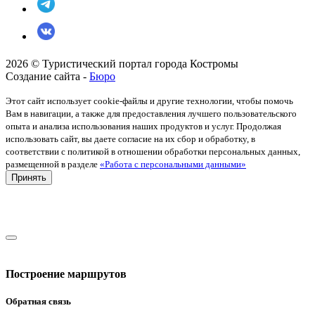
2026 © Туристический портал города Костромы
Создание сайта -
Бюро
Этот сайт использует cookie-файлы и другие технологии, чтобы помочь
Вам в навигации, а также для предоставления лучшего пользовательского
опыта и анализа использования наших продуктов и услуг. Продолжая
использовать сайт, вы даете согласие на их сбор и обработку, в
соответствии с политикой в отношении обработки персональных данных,
размещенной в разделе
«Работа с персональными данными»
Принять
Построение маршрутов
Обратная связь