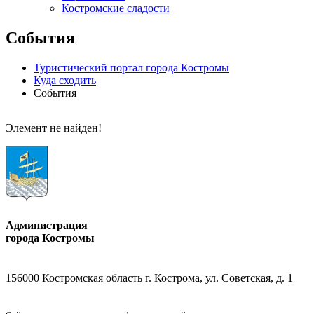
Костромские сладости
События
Туристический портал города Костромы
Куда сходить
События
Элемент не найден!
Администрация
города Костромы
156000 Костромская область г. Кострома, ул. Советская, д. 1