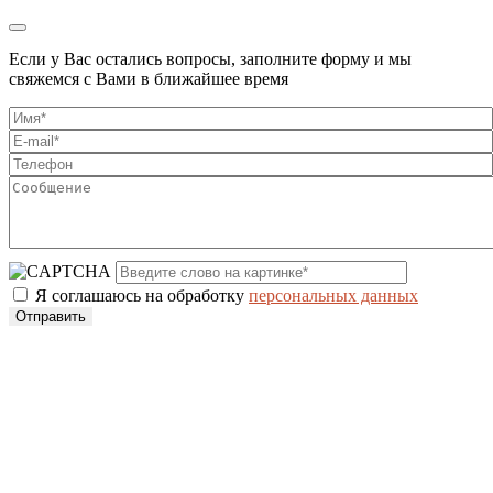
Если у Вас остались вопросы, заполните форму и мы
свяжемся с Вами в ближайшее время
Я соглашаюсь на обработку
персональных данных