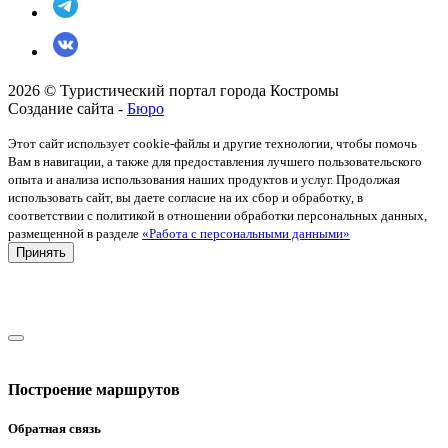
2026 © Туристический портал города Костромы
Создание сайта -
Бюро
Этот сайт использует cookie-файлы и другие технологии, чтобы помочь
Вам в навигации, а также для предоставления лучшего пользовательского
опыта и анализа использования наших продуктов и услуг. Продолжая
использовать сайт, вы даете согласие на их сбор и обработку, в
соответствии с политикой в отношении обработки персональных данных,
размещенной в разделе
«Работа с персональными данными»
Принять
Построение маршрутов
Обратная связь