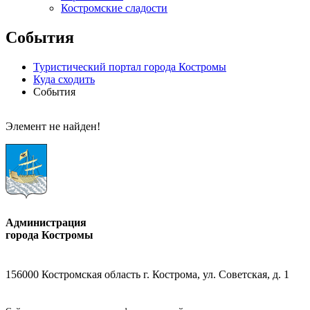
Костромские сладости
События
Туристический портал города Костромы
Куда сходить
События
Элемент не найден!
Администрация
города Костромы
156000 Костромская область г. Кострома, ул. Советская, д. 1