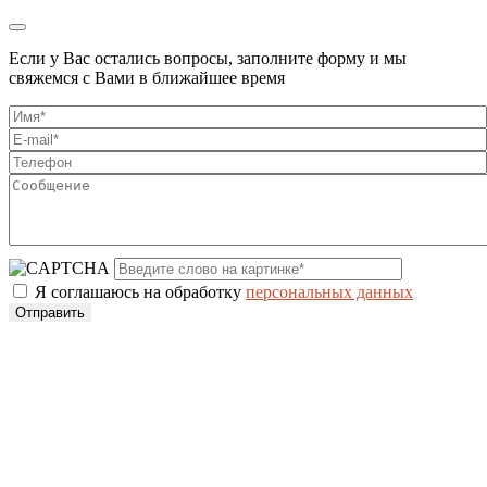
Если у Вас остались вопросы, заполните форму и мы
свяжемся с Вами в ближайшее время
Я соглашаюсь на обработку
персональных данных