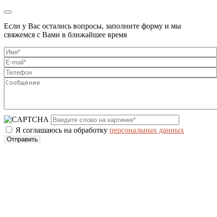
Если у Вас остались вопросы, заполните форму и мы
свяжемся с Вами в ближайшее время
Я соглашаюсь на обработку
персональных данных