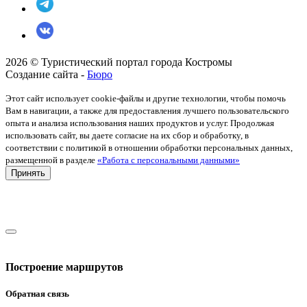
2026 © Туристический портал города Костромы
Создание сайта -
Бюро
Этот сайт использует cookie-файлы и другие технологии, чтобы помочь
Вам в навигации, а также для предоставления лучшего пользовательского
опыта и анализа использования наших продуктов и услуг. Продолжая
использовать сайт, вы даете согласие на их сбор и обработку, в
соответствии с политикой в отношении обработки персональных данных,
размещенной в разделе
«Работа с персональными данными»
Принять
Построение маршрутов
Обратная связь