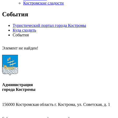
Костромские сладости
События
Туристический портал города Костромы
Куда сходить
События
Элемент не найден!
Администрация
города Костромы
156000 Костромская область г. Кострома, ул. Советская, д. 1