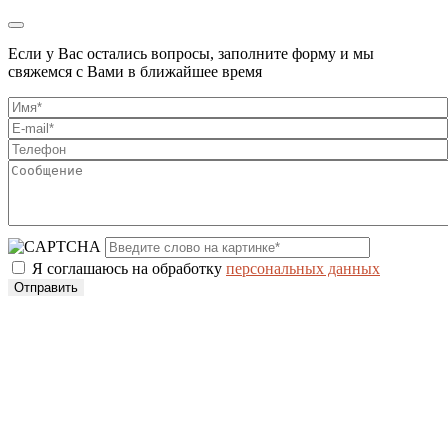
Если у Вас остались вопросы, заполните форму и мы
свяжемся с Вами в ближайшее время
Я соглашаюсь на обработку
персональных данных