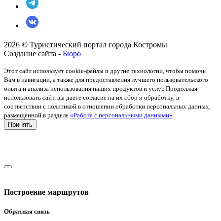
2026 © Туристический портал города Костромы
Создание сайта -
Бюро
Этот сайт использует cookie-файлы и другие технологии, чтобы помочь
Вам в навигации, а также для предоставления лучшего пользовательского
опыта и анализа использования наших продуктов и услуг. Продолжая
использовать сайт, вы даете согласие на их сбор и обработку, в
соответствии с политикой в отношении обработки персональных данных,
размещенной в разделе
«Работа с персональными данными»
Принять
Построение маршрутов
Обратная связь