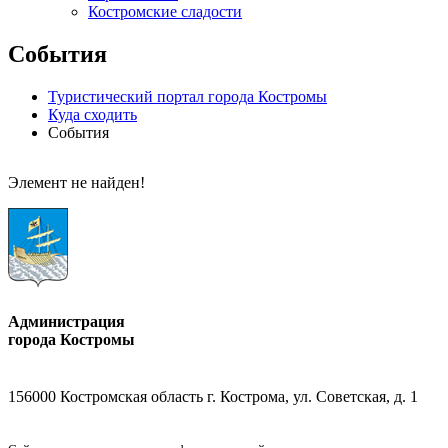
Костромские сладости
События
Туристический портал города Костромы
Куда сходить
События
Элемент не найден!
Администрация
города Костромы
156000 Костромская область г. Кострома, ул. Советская, д. 1