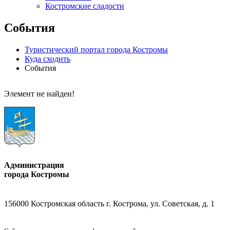
Костромские сладости
События
Туристический портал города Костромы
Куда сходить
События
Элемент не найден!
Администрация
города Костромы
156000 Костромская область г. Кострома, ул. Советская, д. 1