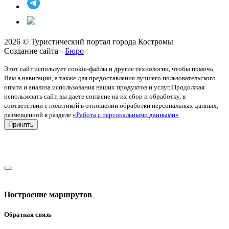
2026 © Туристический портал города Костромы
Создание сайта -
Бюро
Этот сайт использует cookie-файлы и другие технологии, чтобы помочь
Вам в навигации, а также для предоставления лучшего пользовательского
опыта и анализа использования наших продуктов и услуг. Продолжая
использовать сайт, вы даете согласие на их сбор и обработку, в
соответствии с политикой в отношении обработки персональных данных,
размещенной в разделе
«Работа с персональными данными»
Принять
Построение маршрутов
Обратная связь