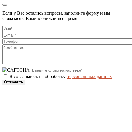
Если у Вас остались вопросы, заполните форму и мы
свяжемся с Вами в ближайшее время
Я соглашаюсь на обработку
персональных данных