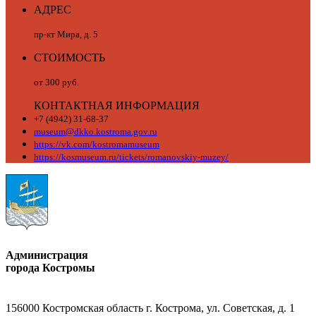
АДРЕС
пр-кт Мира, д. 5
СТОИМОСТЬ
от 300 руб.
КОНТАКТНАЯ ИНФОРМАЦИЯ
+7 (4942) 31-68-37
museum@dkko.kostroma.gov.ru
https://vk.com/kostromamuseum
https://kosmuseum.ru/tickets/romanovskiy-muzey/
Администрация
города Костромы
156000 Костромская область г. Кострома, ул. Советская, д. 1