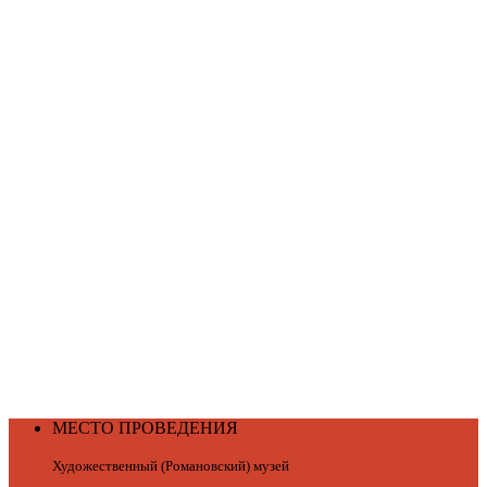
МЕСТО ПРОВЕДЕНИЯ
Художественный (Романовский) музей