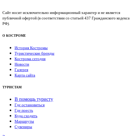
Сайт носит исключительно информационный характер и не является
публичной офертой (в соответствии со статьей 437 Гражданского кодекса
РФ).
О КОСТРОМЕ
История Костромы
Туристические бренды
Кострома сегодня
Новости
Галерея
Карта сайта
ТУРИСТАМ
В помощь туристу
Где остановиться
Где поесть
Куда сходить
Маршруты
Сувениры