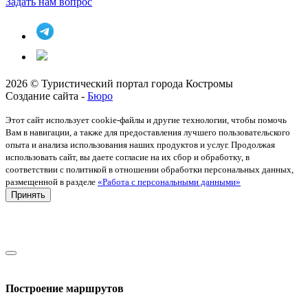
Задать нам вопрос
2026 © Туристический портал города Костромы
Создание сайта -
Бюро
Этот сайт использует cookie-файлы и другие технологии, чтобы помочь
Вам в навигации, а также для предоставления лучшего пользовательского
опыта и анализа использования наших продуктов и услуг. Продолжая
использовать сайт, вы даете согласие на их сбор и обработку, в
соответствии с политикой в отношении обработки персональных данных,
размещенной в разделе
«Работа с персональными данными»
Принять
Построение маршрутов