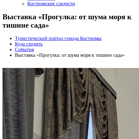
Костромские сладости
Выставка «Прогулка: от шума моря к
тишине сада»
Туристический портал города Костромы
Куда сходить
События
Выставка «Прогулка: от шума моря к тишине сада»