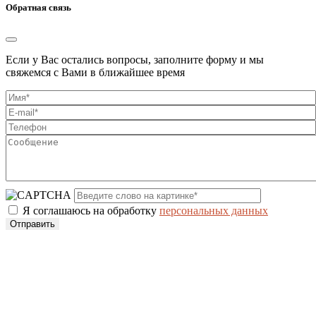
Обратная связь
Если у Вас остались вопросы, заполните форму и мы
свяжемся с Вами в ближайшее время
Я соглашаюсь на обработку
персональных данных