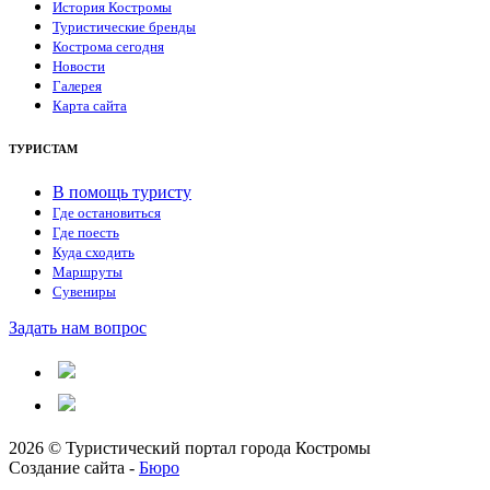
История Костромы
Туристические бренды
Кострома сегодня
Новости
Галерея
Карта сайта
ТУРИСТАМ
В помощь туристу
Где остановиться
Где поесть
Куда сходить
Маршруты
Сувениры
Задать нам вопрос
2026 © Туристический портал города Костромы
Создание сайта -
Бюро