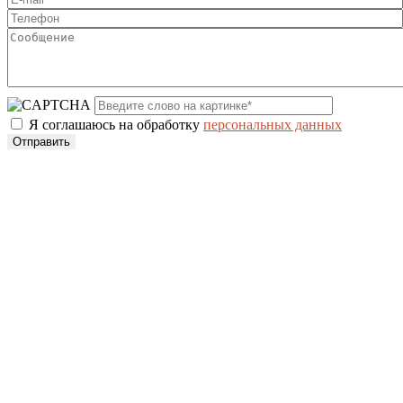
Я соглашаюсь на обработку
персональных данных