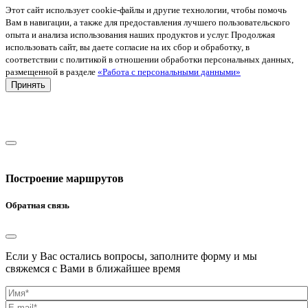
Этот сайт использует cookie-файлы и другие технологии, чтобы помочь
Вам в навигации, а также для предоставления лучшего пользовательского
опыта и анализа использования наших продуктов и услуг. Продолжая
использовать сайт, вы даете согласие на их сбор и обработку, в
соответствии с политикой в отношении обработки персональных данных,
размещенной в разделе
«Работа с персональными данными»
Принять
Построение маршрутов
Обратная связь
Если у Вас остались вопросы, заполните форму и мы
свяжемся с Вами в ближайшее время