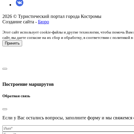
2026 © Туристический портал города Костромы
Создание сайта -
Бюро
Этот сайт использует cookie-файлы и другие технологии, чтобы помочь Вам 
сайт, вы даете согласие на их сбор и обработку, в соответствии с политико
Принять
Построение маршрутов
Обратная связь
Если у Вас остались вопросы, заполните форму и мы свяжемся