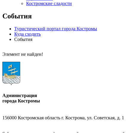
Костромские сладости
События
Туристический портал города Костромы
Куда сходить
События
Элемент не найден!
Администрация
города Костромы
156000 Костромская область г. Кострома, ул. Советская, д. 1