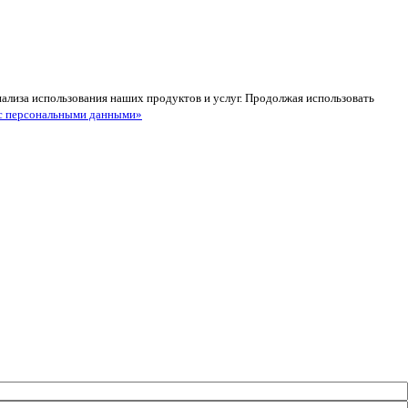
анализа использования наших продуктов и услуг. Продолжая использовать
с персональными данными»