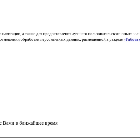
в навигации, а также для предоставления лучшего пользовательского опыта и 
й в отношении обработки персональных данных, размещенной в разделе
«Работа 
 с Вами в ближайшее время