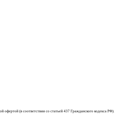
 офертой (в соответствии со статьей 437 Гражданского кодекса РФ).