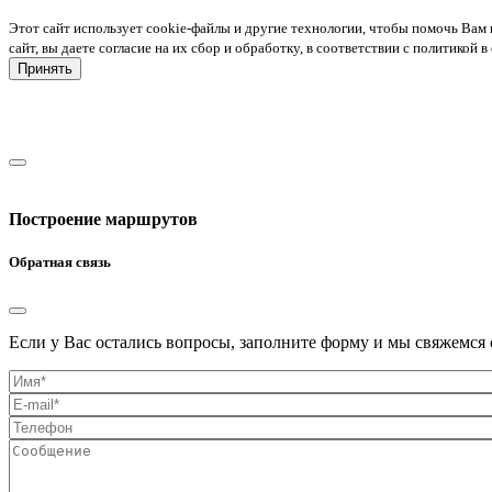
Этот сайт использует cookie-файлы и другие технологии, чтобы помочь Вам 
сайт, вы даете согласие на их сбор и обработку, в соответствии с политико
Принять
Построение маршрутов
Обратная связь
Если у Вас остались вопросы, заполните форму и мы свяжемся