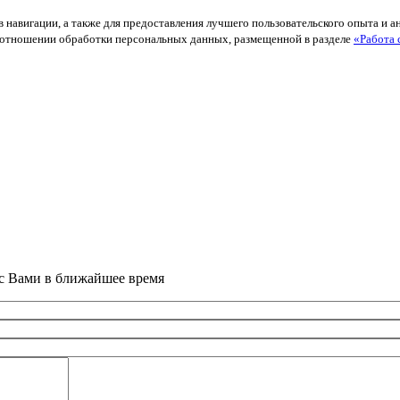
в навигации, а также для предоставления лучшего пользовательского опыта и 
й в отношении обработки персональных данных, размещенной в разделе
«Работа 
 с Вами в ближайшее время