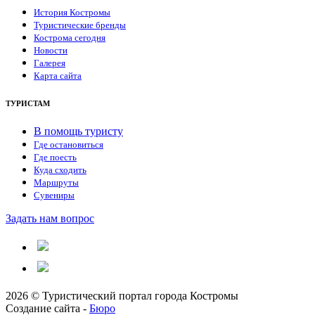
История Костромы
Туристические бренды
Кострома сегодня
Новости
Галерея
Карта сайта
ТУРИСТАМ
В помощь туристу
Где остановиться
Где поесть
Куда сходить
Маршруты
Сувениры
Задать нам вопрос
2026 © Туристический портал города Костромы
Создание сайта -
Бюро