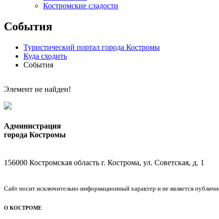
Костромские сладости
События
Туристический портал города Костромы
Куда сходить
События
Элемент не найден!
Администрация
города Костромы
156000 Костромская область г. Кострома, ул. Советская, д. 1
Сайт носит исключительно информационный характер и не является публичной
О КОСТРОМЕ