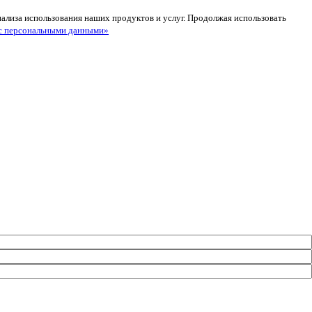
анализа использования наших продуктов и услуг. Продолжая использовать
с персональными данными»