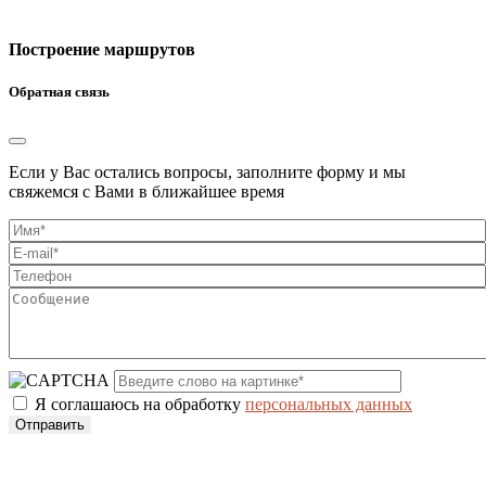
Построение маршрутов
Обратная связь
Если у Вас остались вопросы, заполните форму и мы
свяжемся с Вами в ближайшее время
Я соглашаюсь на обработку
персональных данных