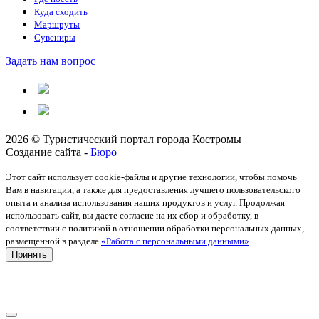
Куда сходить
Маршруты
Сувениры
Задать нам вопрос
2026 © Туристический портал города Костромы
Создание сайта -
Бюро
Этот сайт использует cookie-файлы и другие технологии, чтобы помочь
Вам в навигации, а также для предоставления лучшего пользовательского
опыта и анализа использования наших продуктов и услуг. Продолжая
использовать сайт, вы даете согласие на их сбор и обработку, в
соответствии с политикой в отношении обработки персональных данных,
размещенной в разделе
«Работа с персональными данными»
Принять