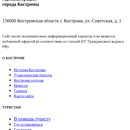
города Костромы
156000 Костромская область г. Кострома, ул. Советская, д. 1
Сайт носит исключительно информационный характер и не является
публичной офертой (в соответствии со статьей 437 Гражданского кодекса
РФ).
О КОСТРОМЕ
История Костромы
Туристические бренды
Кострома сегодня
Новости
Галерея
Карта сайта
ТУРИСТАМ
В помощь туристу
Где остановиться
Где поесть