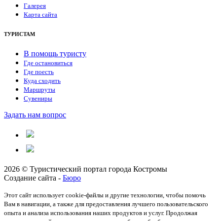
Галерея
Карта сайта
ТУРИСТАМ
В помощь туристу
Где остановиться
Где поесть
Куда сходить
Маршруты
Сувениры
Задать нам вопрос
2026 © Туристический портал города Костромы
Создание сайта -
Бюро
Этот сайт использует cookie-файлы и другие технологии, чтобы помочь
Вам в навигации, а также для предоставления лучшего пользовательского
опыта и анализа использования наших продуктов и услуг. Продолжая