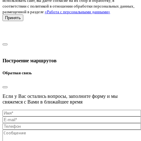
использовать сайт, вы даете согласие на их сбор и обработку, в
соответствии с политикой в отношении обработки персональных данных,
размещенной в разделе
«Работа с персональными данными»
Принять
Построение маршрутов
Обратная связь
Если у Вас остались вопросы, заполните форму и мы
свяжемся с Вами в ближайшее время