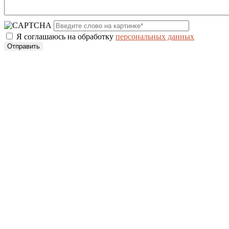
Я соглашаюсь на обработку
персональных данных