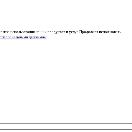
анализа использования наших продуктов и услуг. Продолжая использовать
с персональными данными»