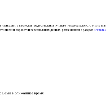
в навигации, а также для предоставления лучшего пользовательского опыта и 
й в отношении обработки персональных данных, размещенной в разделе
«Работа 
 с Вами в ближайшее время