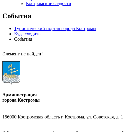
Костромские сладости
События
Туристический портал города Костромы
Куда сходить
События
Элемент не найден!
Администрация
города Костромы
156000 Костромская область г. Кострома, ул. Советская, д. 1