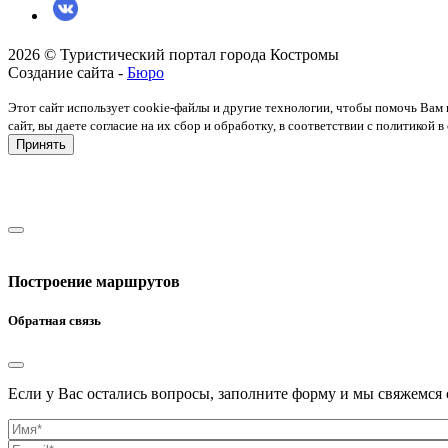
2026 © Туристический портал города Костромы
Создание сайта -
Бюро
Этот сайт использует cookie-файлы и другие технологии, чтобы помочь Вам 
сайт, вы даете согласие на их сбор и обработку, в соответствии с политико
Принять
Построение маршрутов
Обратная связь
Если у Вас остались вопросы, заполните форму и мы свяжемся