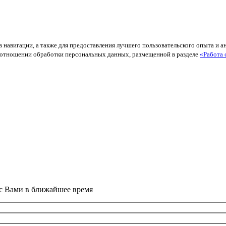
в навигации, а также для предоставления лучшего пользовательского опыта и 
й в отношении обработки персональных данных, размещенной в разделе
«Работа 
 с Вами в ближайшее время