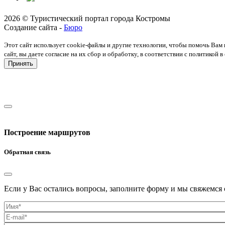
2026 © Туристический портал города Костромы
Создание сайта -
Бюро
Этот сайт использует cookie-файлы и другие технологии, чтобы помочь Вам 
сайт, вы даете согласие на их сбор и обработку, в соответствии с политико
Принять
Построение маршрутов
Обратная связь
Если у Вас остались вопросы, заполните форму и мы свяжемся