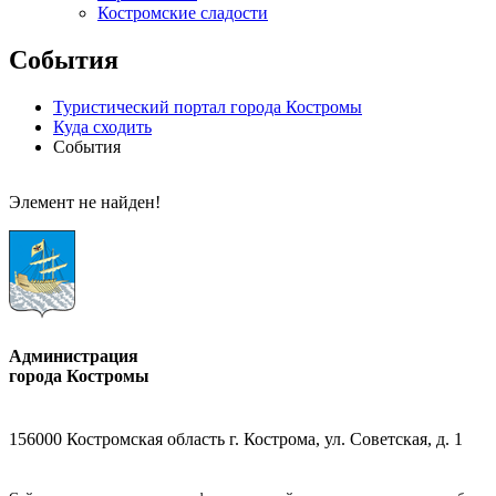
Костромские сладости
События
Туристический портал города Костромы
Куда сходить
События
Элемент не найден!
Администрация
города Костромы
156000 Костромская область г. Кострома, ул. Советская, д. 1