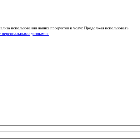
анализа использования наших продуктов и услуг. Продолжая использовать
с персональными данными»