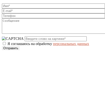
Я соглашаюсь на обработку
персональных данных