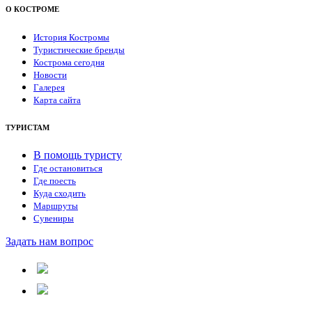
О КОСТРОМЕ
История Костромы
Туристические бренды
Кострома сегодня
Новости
Галерея
Карта сайта
ТУРИСТАМ
В помощь туристу
Где остановиться
Где поесть
Куда сходить
Маршруты
Сувениры
Задать нам вопрос