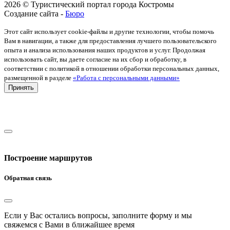
2026 © Туристический портал города Костромы
Создание сайта -
Бюро
Этот сайт использует cookie-файлы и другие технологии, чтобы помочь
Вам в навигации, а также для предоставления лучшего пользовательского
опыта и анализа использования наших продуктов и услуг. Продолжая
использовать сайт, вы даете согласие на их сбор и обработку, в
соответствии с политикой в отношении обработки персональных данных,
размещенной в разделе
«Работа с персональными данными»
Принять
Построение маршрутов
Обратная связь
Если у Вас остались вопросы, заполните форму и мы
свяжемся с Вами в ближайшее время