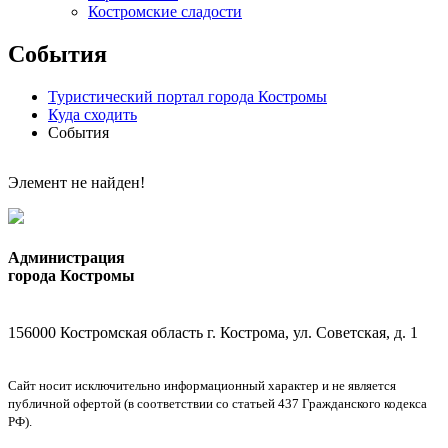
Костромские сладости
События
Туристический портал города Костромы
Куда сходить
События
Элемент не найден!
Администрация
города Костромы
156000 Костромская область г. Кострома, ул. Советская, д. 1
Сайт носит исключительно информационный характер и не является
публичной офертой (в соответствии со статьей 437 Гражданского кодекса
РФ).