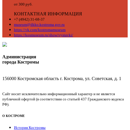
от 300 руб.
КОНТАКТНАЯ ИНФОРМАЦИЯ
+7 (4942) 31-68-37
museum@dkko.kostroma.gov.ru
https://vk.com/kostromamuseum
https://kosmuseum.ru/show/vystavki/
Администрация
города Костромы
156000 Костромская область г. Кострома, ул. Советская, д. 1
Сайт носит исключительно информационный характер и не является
публичной офертой (в соответствии со статьей 437 Гражданского кодекса
РФ).
О КОСТРОМЕ
История Костромы