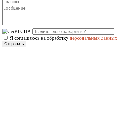
Я соглашаюсь на обработку
персональных данных