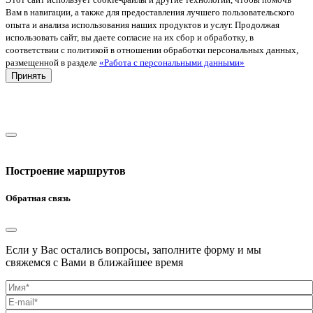
Вам в навигации, а также для предоставления лучшего пользовательского
опыта и анализа использования наших продуктов и услуг. Продолжая
использовать сайт, вы даете согласие на их сбор и обработку, в
соответствии с политикой в отношении обработки персональных данных,
размещенной в разделе
«Работа с персональными данными»
Принять
Построение маршрутов
Обратная связь
Если у Вас остались вопросы, заполните форму и мы
свяжемся с Вами в ближайшее время