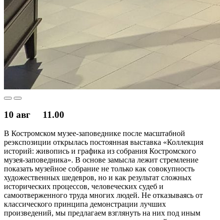
10 авг
11.00
В Костромском музее-заповеднике после масштабной
реэкспозиции открылась постоянная выставка «Коллекция
историй: живопись и графика из собрания Костромского
музея-заповедника». В основе замысла лежит стремление
показать музейное собрание не только как совокупность
художественных шедевров, но и как результат сложных
исторических процессов, человеческих судеб и
самоотверженного труда многих людей. Не отказываясь от
классического принципа демонстрации лучших
произведений, мы предлагаем взглянуть на них под иным