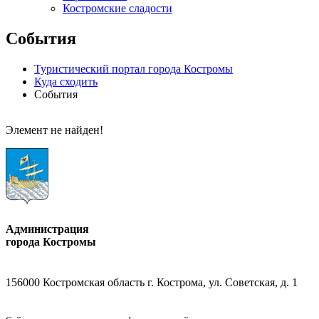
Костромские сладости
События
Туристический портал города Костромы
Куда сходить
События
Элемент не найден!
Администрация
города Костромы
156000 Костромская область г. Кострома, ул. Советская, д. 1