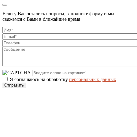
Если у Вас остались вопросы, заполните форму и мы
свяжемся с Вами в ближайшее время
Я соглашаюсь на обработку
персональных данных