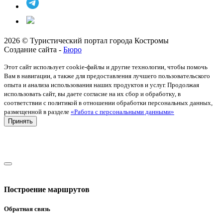
2026 © Туристический портал города Костромы
Создание сайта -
Бюро
Этот сайт использует cookie-файлы и другие технологии, чтобы помочь
Вам в навигации, а также для предоставления лучшего пользовательского
опыта и анализа использования наших продуктов и услуг. Продолжая
использовать сайт, вы даете согласие на их сбор и обработку, в
соответствии с политикой в отношении обработки персональных данных,
размещенной в разделе
«Работа с персональными данными»
Принять
Построение маршрутов
Обратная связь