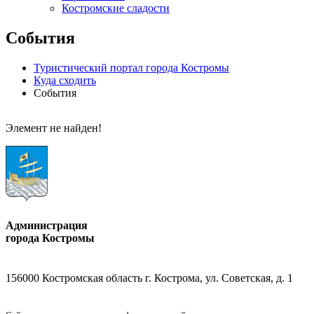
Костромские сладости
События
Туристический портал города Костромы
Куда сходить
События
Элемент не найден!
Администрация
города Костромы
156000 Костромская область г. Кострома, ул. Советская, д. 1