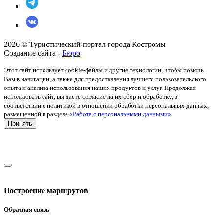
2026 © Туристический портал города Костромы
Создание сайта -
Бюро
Этот сайт использует cookie-файлы и другие технологии, чтобы помочь
Вам в навигации, а также для предоставления лучшего пользовательского
опыта и анализа использования наших продуктов и услуг. Продолжая
использовать сайт, вы даете согласие на их сбор и обработку, в
соответствии с политикой в отношении обработки персональных данных,
размещенной в разделе
«Работа с персональными данными»
Принять
Построение маршрутов
Обратная связь