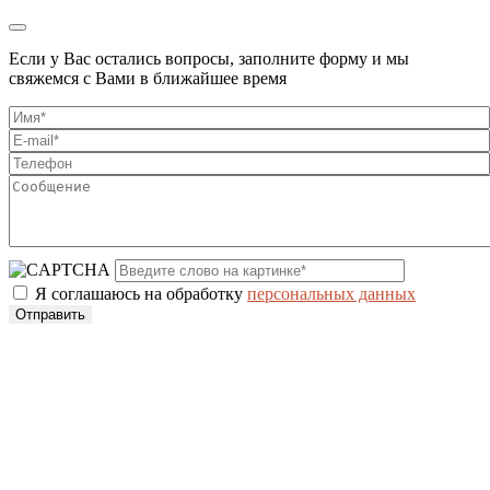
Если у Вас остались вопросы, заполните форму и мы
свяжемся с Вами в ближайшее время
Я соглашаюсь на обработку
персональных данных