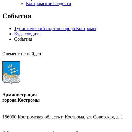
Костромские сладости
События
Туристический портал города Костромы
Куда сходить
События
Элемент не найден!
Администрация
города Костромы
156000 Костромская область г. Кострома, ул. Советская, д. 1