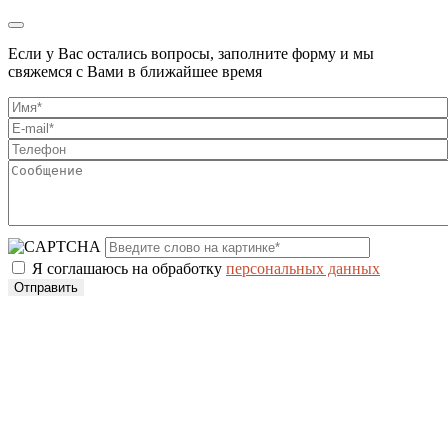
Если у Вас остались вопросы, заполните форму и мы
свяжемся с Вами в ближайшее время
Я соглашаюсь на обработку
персональных данных