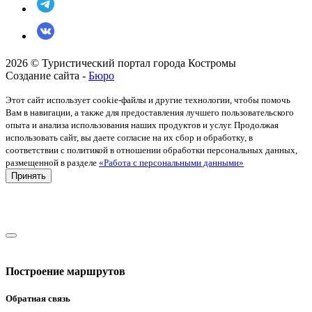
2026 © Туристический портал города Костромы
Создание сайта -
Бюро
Этот сайт использует cookie-файлы и другие технологии, чтобы помочь
Вам в навигации, а также для предоставления лучшего пользовательского
опыта и анализа использования наших продуктов и услуг. Продолжая
использовать сайт, вы даете согласие на их сбор и обработку, в
соответствии с политикой в отношении обработки персональных данных,
размещенной в разделе
«Работа с персональными данными»
Принять
Построение маршрутов
Обратная связь