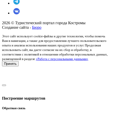
2026 © Туристический портал города Костромы
Создание сайта -
Бюро
Этот сайт использует cookie-файлы и другие технологии, чтобы помочь
Вам в навигации, а также для предоставления лучшего пользовательского
опыта и анализа использования наших продуктов и услуг. Продолжая
использовать сайт, вы даете согласие на их сбор и обработку, в
соответствии с политикой в отношении обработки персональных данных,
размещенной в разделе
«Работа с персональными данными»
Принять
Построение маршрутов
Обратная связь