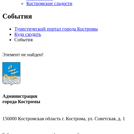
Костромские сладости
События
Туристический портал города Костромы
Куда сходить
События
Элемент не найден!
Администрация
города Костромы
156000 Костромская область г. Кострома, ул. Советская, д. 1