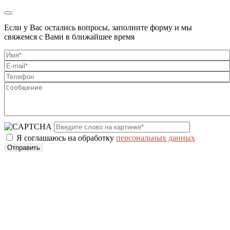
Если у Вас остались вопросы, заполните форму и мы
свяжемся с Вами в ближайшее время
Я соглашаюсь на обработку
персональных данных