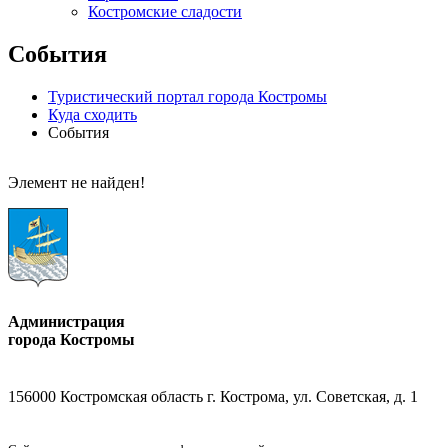
Костромские сладости
События
Туристический портал города Костромы
Куда сходить
События
Элемент не найден!
Администрация
города Костромы
156000 Костромская область г. Кострома, ул. Советская, д. 1