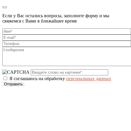
Если у Вас остались вопросы, заполните форму и мы
свяжемся с Вами в ближайшее время
Я соглашаюсь на обработку
персональных данных