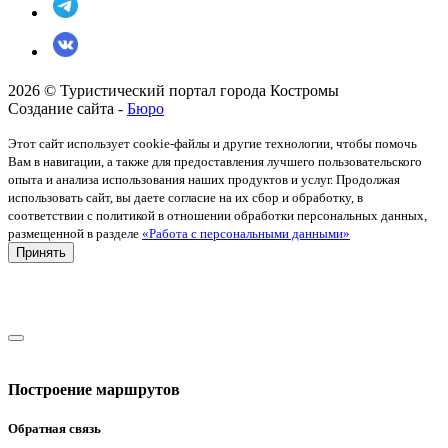
2026 © Туристический портал города Костромы
Создание сайта -
Бюро
Этот сайт использует cookie-файлы и другие технологии, чтобы помочь
Вам в навигации, а также для предоставления лучшего пользовательского
опыта и анализа использования наших продуктов и услуг. Продолжая
использовать сайт, вы даете согласие на их сбор и обработку, в
соответствии с политикой в отношении обработки персональных данных,
размещенной в разделе
«Работа с персональными данными»
Принять
Построение маршрутов
Обратная связь