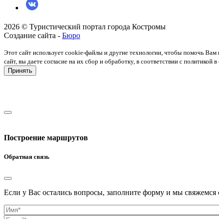
2026 © Туристический портал города Костромы
Создание сайта -
Бюро
Этот сайт использует cookie-файлы и другие технологии, чтобы помочь Вам 
сайт, вы даете согласие на их сбор и обработку, в соответствии с политико
Принять
Построение маршрутов
Обратная связь
Если у Вас остались вопросы, заполните форму и мы свяжемся