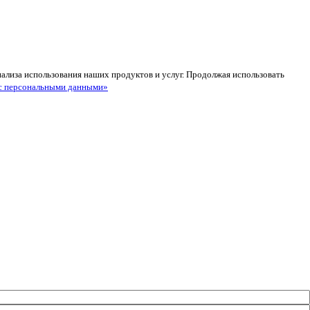
анализа использования наших продуктов и услуг. Продолжая использовать
с персональными данными»