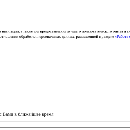
в навигации, а также для предоставления лучшего пользовательского опыта и 
й в отношении обработки персональных данных, размещенной в разделе
«Работа 
 с Вами в ближайшее время