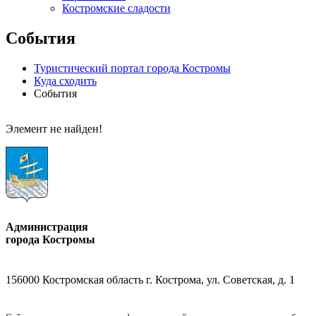
Костромские сладости
События
Туристический портал города Костромы
Куда сходить
События
Элемент не найден!
Администрация
города Костромы
156000 Костромская область г. Кострома, ул. Советская, д. 1