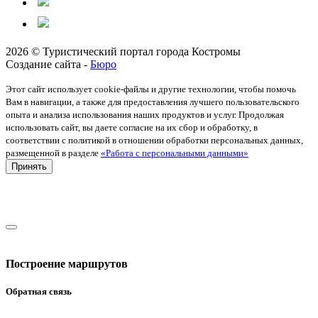
2026 © Туристический портал города Костромы
Создание сайта -
Бюро
Этот сайт использует cookie-файлы и другие технологии, чтобы помочь
Вам в навигации, а также для предоставления лучшего пользовательского
опыта и анализа использования наших продуктов и услуг. Продолжая
использовать сайт, вы даете согласие на их сбор и обработку, в
соответствии с политикой в отношении обработки персональных данных,
размещенной в разделе
«Работа с персональными данными»
Принять
Построение маршрутов
Обратная связь