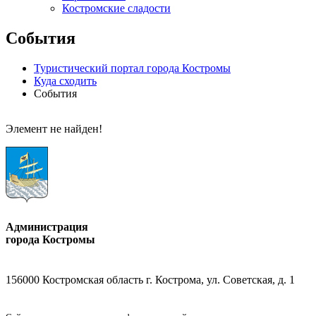
Костромские сладости
События
Туристический портал города Костромы
Куда сходить
События
Элемент не найден!
Администрация
города Костромы
156000 Костромская область г. Кострома, ул. Советская, д. 1