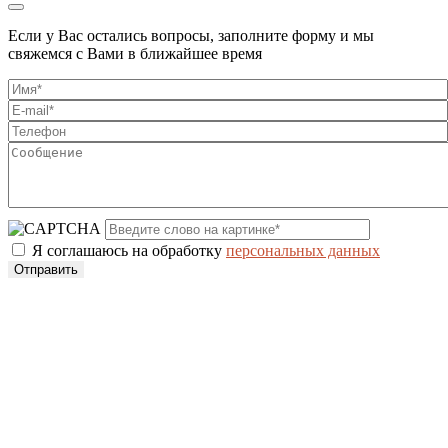
Если у Вас остались вопросы, заполните форму и мы
свяжемся с Вами в ближайшее время
Я соглашаюсь на обработку
персональных данных