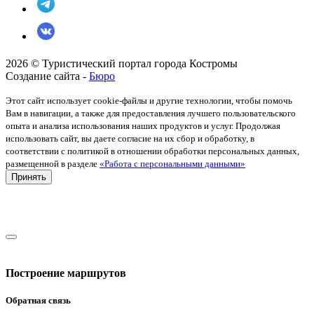
2026 © Туристический портал города Костромы
Создание сайта -
Бюро
Этот сайт использует cookie-файлы и другие технологии, чтобы помочь
Вам в навигации, а также для предоставления лучшего пользовательского
опыта и анализа использования наших продуктов и услуг. Продолжая
использовать сайт, вы даете согласие на их сбор и обработку, в
соответствии с политикой в отношении обработки персональных данных,
размещенной в разделе
«Работа с персональными данными»
Принять
Построение маршрутов
Обратная связь