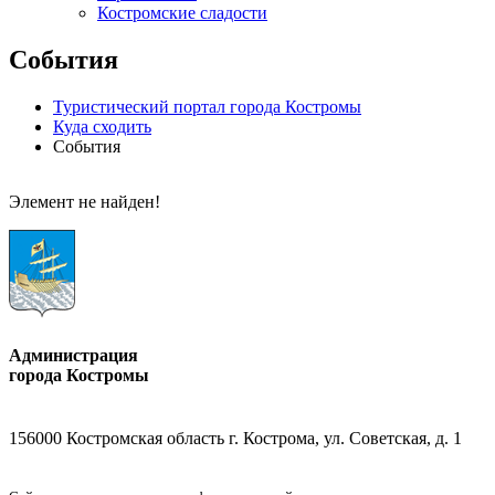
Костромские сладости
События
Туристический портал города Костромы
Куда сходить
События
Элемент не найден!
Администрация
города Костромы
156000 Костромская область г. Кострома, ул. Советская, д. 1