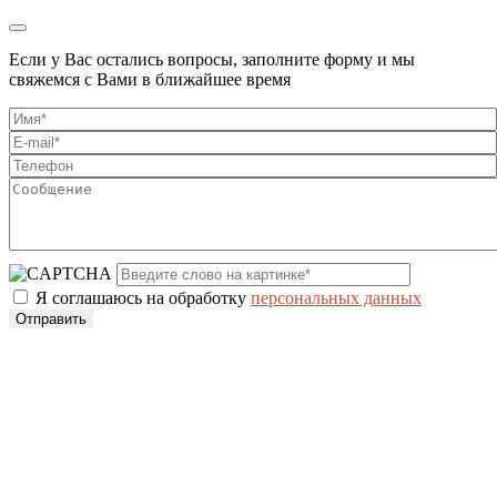
Если у Вас остались вопросы, заполните форму и мы
свяжемся с Вами в ближайшее время
Я соглашаюсь на обработку
персональных данных