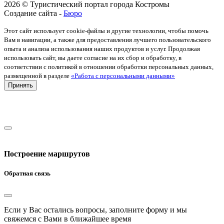
2026 © Туристический портал города Костромы
Создание сайта -
Бюро
Этот сайт использует cookie-файлы и другие технологии, чтобы помочь
Вам в навигации, а также для предоставления лучшего пользовательского
опыта и анализа использования наших продуктов и услуг. Продолжая
использовать сайт, вы даете согласие на их сбор и обработку, в
соответствии с политикой в отношении обработки персональных данных,
размещенной в разделе
«Работа с персональными данными»
Принять
Построение маршрутов
Обратная связь
Если у Вас остались вопросы, заполните форму и мы
свяжемся с Вами в ближайшее время