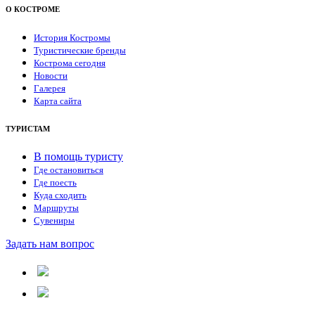
О КОСТРОМЕ
История Костромы
Туристические бренды
Кострома сегодня
Новости
Галерея
Карта сайта
ТУРИСТАМ
В помощь туристу
Где остановиться
Где поесть
Куда сходить
Маршруты
Сувениры
Задать нам вопрос