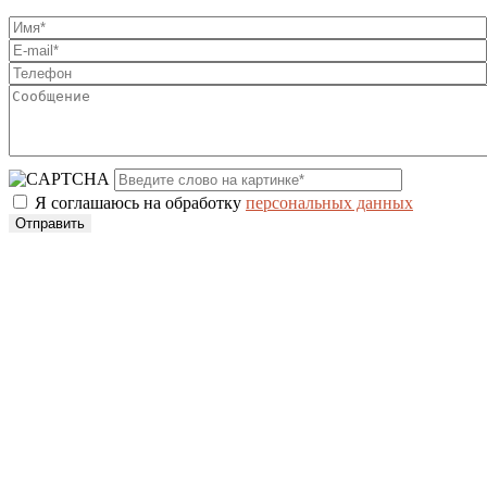
Я соглашаюсь на обработку
персональных данных