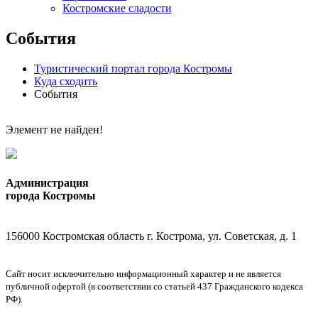
Костромские сладости
События
Туристический портал города Костромы
Куда сходить
События
Элемент не найден!
Администрация
города Костромы
156000 Костромская область г. Кострома, ул. Советская, д. 1
Сайт носит исключительно информационный характер и не является
публичной офертой (в соответствии со статьей 437 Гражданского кодекса
РФ).