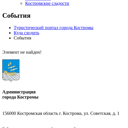
Костромские сладости
События
Туристический портал города Костромы
Куда сходить
События
Элемент не найден!
Администрация
города Костромы
156000 Костромская область г. Кострома, ул. Советская, д. 1