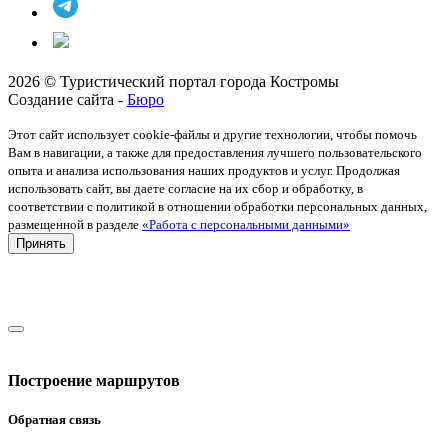
2026 © Туристический портал города Костромы
Создание сайта -
Бюро
Этот сайт использует cookie-файлы и другие технологии, чтобы помочь
Вам в навигации, а также для предоставления лучшего пользовательского
опыта и анализа использования наших продуктов и услуг. Продолжая
использовать сайт, вы даете согласие на их сбор и обработку, в
соответствии с политикой в отношении обработки персональных данных,
размещенной в разделе
«Работа с персональными данными»
Принять
Построение маршрутов
Обратная связь