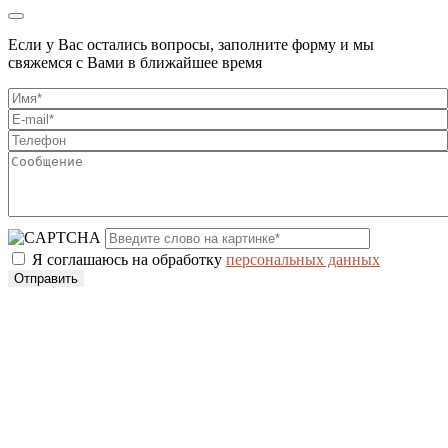
Если у Вас остались вопросы, заполните форму и мы
свяжемся с Вами в ближайшее время
Я соглашаюсь на обработку
персональных данных