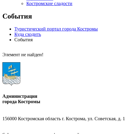
Костромские сладости
События
Туристический портал города Костромы
Куда сходить
События
Элемент не найден!
Администрация
города Костромы
156000 Костромская область г. Кострома, ул. Советская, д. 1