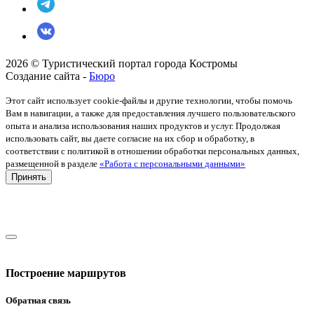
2026 © Туристический портал города Костромы
Создание сайта -
Бюро
Этот сайт использует cookie-файлы и другие технологии, чтобы помочь
Вам в навигации, а также для предоставления лучшего пользовательского
опыта и анализа использования наших продуктов и услуг. Продолжая
использовать сайт, вы даете согласие на их сбор и обработку, в
соответствии с политикой в отношении обработки персональных данных,
размещенной в разделе
«Работа с персональными данными»
Принять
Построение маршрутов
Обратная связь