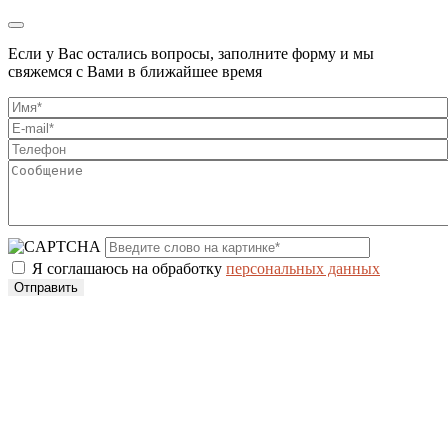
Если у Вас остались вопросы, заполните форму и мы
свяжемся с Вами в ближайшее время
Я соглашаюсь на обработку
персональных данных