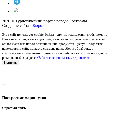
2026 © Туристический портал города Костромы
Создание сайта -
Бюро
Этот сайт использует cookie-файлы и другие технологии, чтобы помочь
Вам в навигации, а также для предоставления лучшего пользовательского
опыта и анализа использования наших продуктов и услуг. Продолжая
использовать сайт, вы даете согласие на их сбор и обработку, в
соответствии с политикой в отношении обработки персональных данных,
размещенной в разделе
«Работа с персональными данными»
Принять
Построение маршрутов
Обратная связь