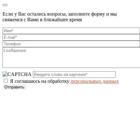
Если у Вас остались вопросы, заполните форму и мы
свяжемся с Вами в ближайшее время
Я соглашаюсь на обработку
персональных данных