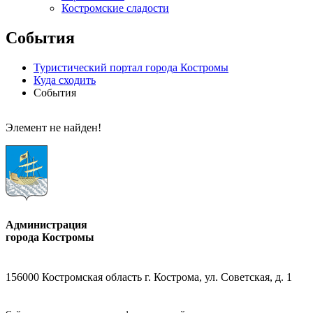
Костромские сладости
События
Туристический портал города Костромы
Куда сходить
События
Элемент не найден!
Администрация
города Костромы
156000 Костромская область г. Кострома, ул. Советская, д. 1