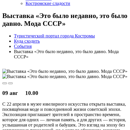
Костромские сладости
Выставка «Это было недавно, это было
давно. Мода СССР»
Туристический портал города Костромы
Куда сходить
События
Выставка «Это было недавно, это было давно. Мода
СССР»
09 авг
10.00
С 22 апреля в музее ювелирного искусства открыта выставка,
посвящённая моде и повседневной жизни советской эпохи.
Экспозиция приглашает зрителей в пространство времени,
которое для одних — личная память, а для других — история,
услышанная от родителей и бабушек. Это взгляд на эпоху без