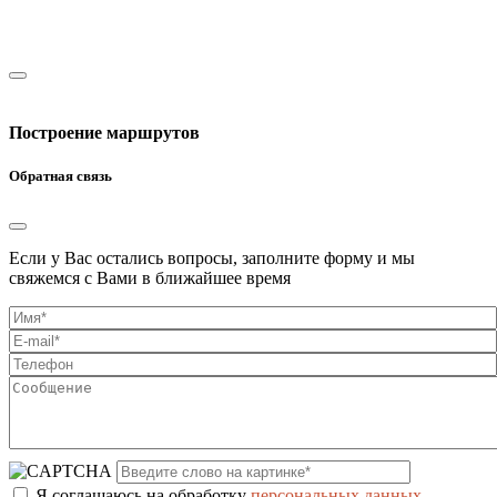
Построение маршрутов
Обратная связь
Если у Вас остались вопросы, заполните форму и мы
свяжемся с Вами в ближайшее время
Я соглашаюсь на обработку
персональных данных