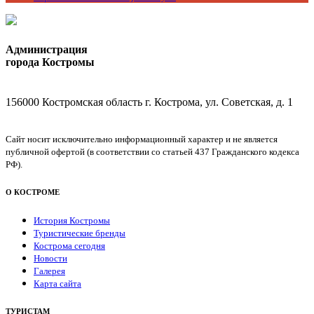
Администрация
города Костромы
156000 Костромская область г. Кострома, ул. Советская, д. 1
Сайт носит исключительно информационный характер и не является
публичной офертой (в соответствии со статьей 437 Гражданского кодекса
РФ).
О КОСТРОМЕ
История Костромы
Туристические бренды
Кострома сегодня
Новости
Галерея
Карта сайта
ТУРИСТАМ