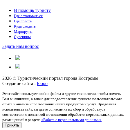
В помощь туристу
Где остановиться
Где поесть
Куда сходить
Маршруты
Сувениры
Задать нам вопрос
2026 © Туристический портал города Костромы
Создание сайта -
Бюро
Этот сайт использует cookie-файлы и другие технологии, чтобы помочь
Вам в навигации, а также для предоставления лучшего пользовательского
опыта и анализа использования наших продуктов и услуг. Продолжая
использовать сайт, вы даете согласие на их сбор и обработку, в
соответствии с политикой в отношении обработки персональных данных,
размещенной в разделе
«Работа с персональными данными»
Принять