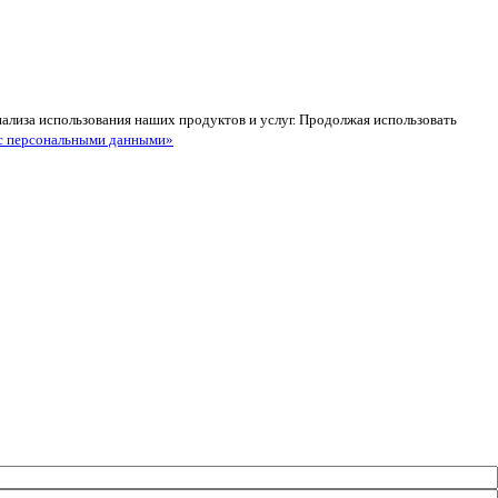
анализа использования наших продуктов и услуг. Продолжая использовать
с персональными данными»