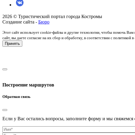
2026 © Туристический портал города Костромы
Создание сайта -
Бюро
Этот сайт использует cookie-файлы и другие технологии, чтобы помочь Вам 
сайт, вы даете согласие на их сбор и обработку, в соответствии с политико
Принять
Построение маршрутов
Обратная связь
Если у Вас остались вопросы, заполните форму и мы свяжемся