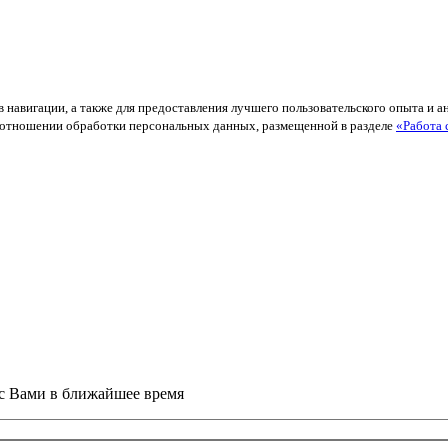
в навигации, а также для предоставления лучшего пользовательского опыта и 
й в отношении обработки персональных данных, размещенной в разделе
«Работа 
 с Вами в ближайшее время