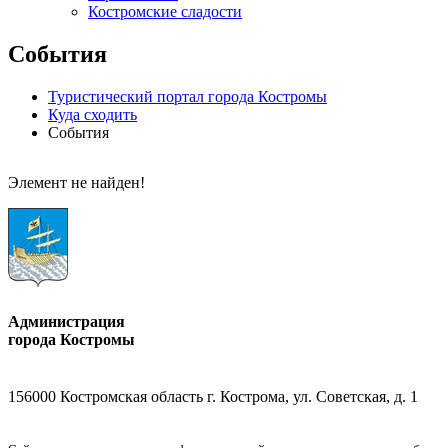
Костромские сладости
События
Туристический портал города Костромы
Куда сходить
События
Элемент не найден!
Администрация
города Костромы
156000 Костромская область г. Кострома, ул. Советская, д. 1