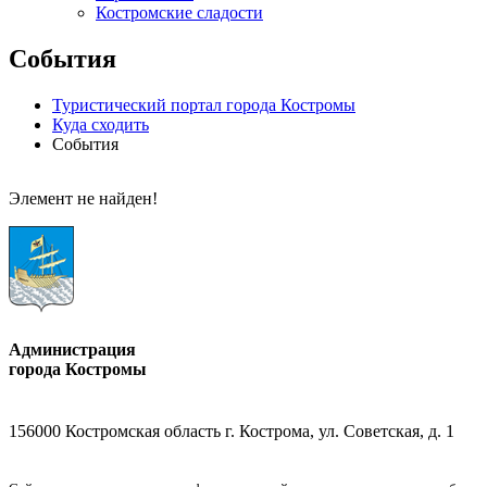
Костромские сладости
События
Туристический портал города Костромы
Куда сходить
События
Элемент не найден!
Администрация
города Костромы
156000 Костромская область г. Кострома, ул. Советская, д. 1