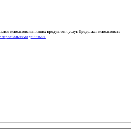
анализа использования наших продуктов и услуг. Продолжая использовать
с персональными данными»