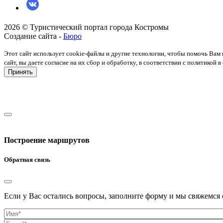
2026 © Туристический портал города Костромы
Создание сайта -
Бюро
Этот сайт использует cookie-файлы и другие технологии, чтобы помочь Вам 
сайт, вы даете согласие на их сбор и обработку, в соответствии с политико
Принять
Построение маршрутов
Обратная связь
Если у Вас остались вопросы, заполните форму и мы свяжемся