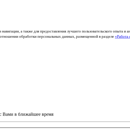
в навигации, а также для предоставления лучшего пользовательского опыта и 
й в отношении обработки персональных данных, размещенной в разделе
«Работа 
 с Вами в ближайшее время