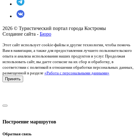
2026 © Туристический портал города Костромы
Создание сайта -
Бюро
Этот сайт использует cookie-файлы и другие технологии, чтобы помочь
Вам в навигации, а также для предоставления лучшего пользовательского
опыта и анализа использования наших продуктов и услуг. Продолжая
использовать сайт, вы даете согласие на их сбор и обработку, в
соответствии с политикой в отношении обработки персональных данных,
размещенной в разделе
«Работа с персональными данными»
Принять
Построение маршрутов
Обратная связь