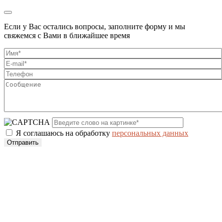
Если у Вас остались вопросы, заполните форму и мы
свяжемся с Вами в ближайшее время
Я соглашаюсь на обработку
персональных данных