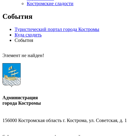
Костромские сладости
События
Туристический портал города Костромы
Куда сходить
События
Элемент не найден!
Администрация
города Костромы
156000 Костромская область г. Кострома, ул. Советская, д. 1