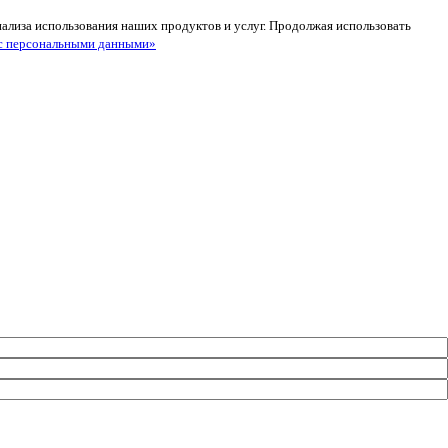
анализа использования наших продуктов и услуг. Продолжая использовать
с персональными данными»