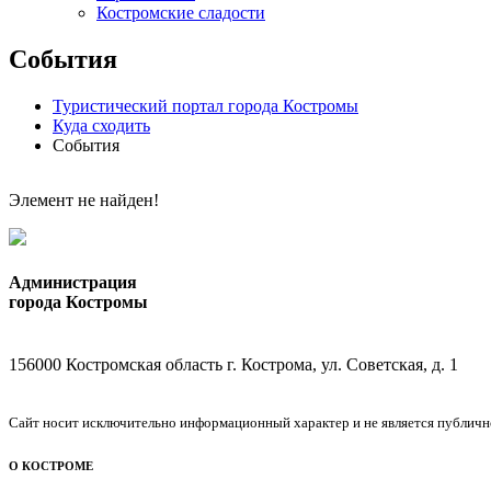
Костромские сладости
События
Туристический портал города Костромы
Куда сходить
События
Элемент не найден!
Администрация
города Костромы
156000 Костромская область г. Кострома, ул. Советская, д. 1
Сайт носит исключительно информационный характер и не является публичной
О КОСТРОМЕ