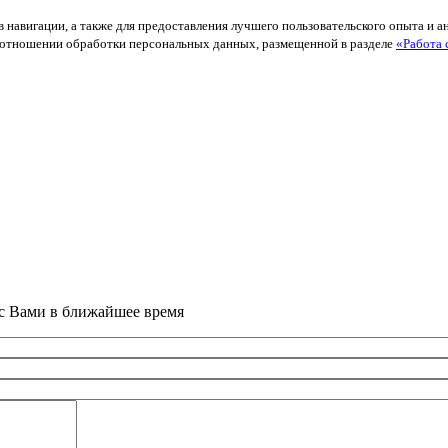
в навигации, а также для предоставления лучшего пользовательского опыта и 
й в отношении обработки персональных данных, размещенной в разделе
«Работа 
 с Вами в ближайшее время