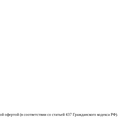
 офертой (в соответствии со статьей 437 Гражданского кодекса РФ).