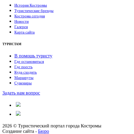
История Костромы
Туристические бренды
Кострома сегодня
Новости
Галерея
Карта сайта
ТУРИСТАМ
В помощь туристу
Где остановиться
Где поесть
Куда сходить
Маршруты
Сувениры
Задать нам вопрос
2026 © Туристический портал города Костромы
Создание сайта -
Бюро