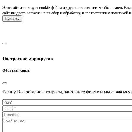
Этот сайт использует cookie-файлы и другие технологии, чтобы помочь Вам 
сайт, вы даете согласие на их сбор и обработку, в соответствии с политико
Принять
Построение маршрутов
Обратная связь
Если у Вас остались вопросы, заполните форму и мы свяжемся