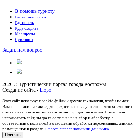
В помощь туристу
Где остановиться
Где поесть
Куда сходить
Маршруты
Сувениры
Задать нам вопрос
2026 © Туристический портал города Костромы
Создание сайта -
Бюро
Этот сайт использует cookie-файлы и другие технологии, чтобы помочь
Вам в навигации, а также для предоставления лучшего пользовательского
опыта и анализа использования наших продуктов и услуг. Продолжая
использовать сайт, вы даете согласие на их сбор и обработку, в
соответствии с политикой в отношении обработки персональных данных,
размещенной в разделе
«Работа с персональными данными»
Принять