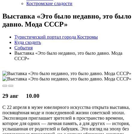
Костромские сладости
Выставка «Это было недавно, это было
давно. Мода СССР»
Туристический портал города Костромы
Куда сходить
События
Выставка «Это было недавно, это было давно. Мода
СССР»
29 авг
10.00
С 22 апреля в музее ювелирного искусства открыта выставка,
посвящённая моде и повседневной жизни советской эпохи.
Экспозиция приглашает зрителей в пространство времени,
которое для одних — личная память, а для других — история,
услышанная от родителей и бабушек. Это взгляд на эпоху без