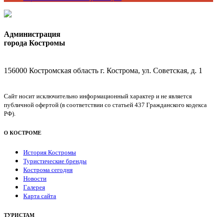
Администрация
города Костромы
156000 Костромская область г. Кострома, ул. Советская, д. 1
Сайт носит исключительно информационный характер и не является
публичной офертой (в соответствии со статьей 437 Гражданского кодекса
РФ).
О КОСТРОМЕ
История Костромы
Туристические бренды
Кострома сегодня
Новости
Галерея
Карта сайта
ТУРИСТАМ