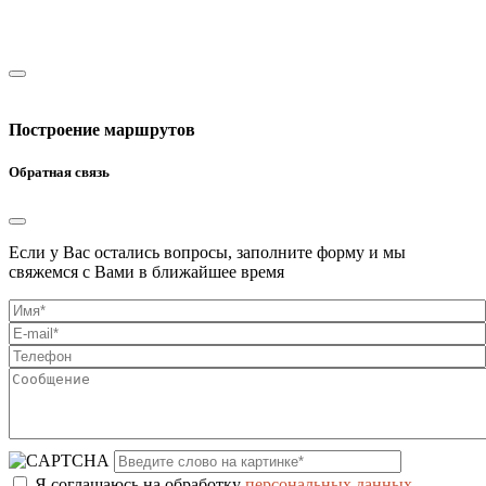
Построение маршрутов
Обратная связь
Если у Вас остались вопросы, заполните форму и мы
свяжемся с Вами в ближайшее время
Я соглашаюсь на обработку
персональных данных