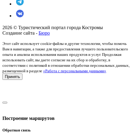
2026 © Туристический портал города Костромы
Создание сайта -
Бюро
Этот сайт использует cookie-файлы и другие технологии, чтобы помочь
Вам в навигации, а также для предоставления лучшего пользовательского
опыта и анализа использования наших продуктов и услуг. Продолжая
использовать сайт, вы даете согласие на их сбор и обработку, в
соответствии с политикой в отношении обработки персональных данных,
размещенной в разделе
«Работа с персональными данными»
Принять
Построение маршрутов
Обратная связь