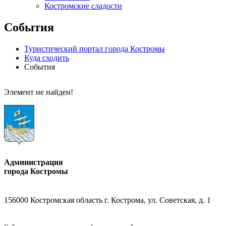
Костромские сладости
События
Туристический портал города Костромы
Куда сходить
События
Элемент не найден!
Администрация
города Костромы
156000 Костромская область г. Кострома, ул. Советская, д. 1