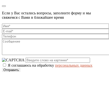
Если у Вас остались вопросы, заполните форму и мы
свяжемся с Вами в ближайшее время
Я соглашаюсь на обработку
персональных данных