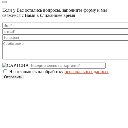
Если у Вас остались вопросы, заполните форму и мы
свяжемся с Вами в ближайшее время
Я соглашаюсь на обработку
персональных данных