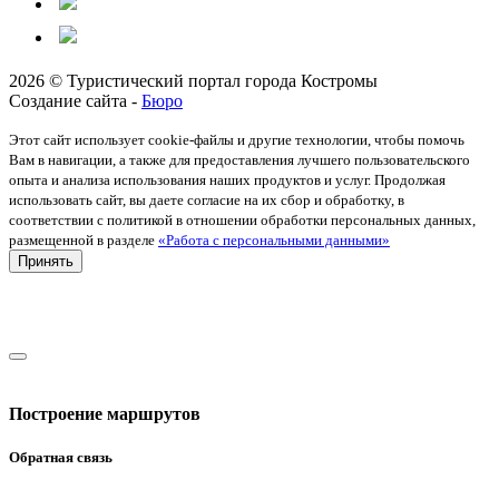
2026 © Туристический портал города Костромы
Создание сайта -
Бюро
Этот сайт использует cookie-файлы и другие технологии, чтобы помочь
Вам в навигации, а также для предоставления лучшего пользовательского
опыта и анализа использования наших продуктов и услуг. Продолжая
использовать сайт, вы даете согласие на их сбор и обработку, в
соответствии с политикой в отношении обработки персональных данных,
размещенной в разделе
«Работа с персональными данными»
Принять
Построение маршрутов
Обратная связь