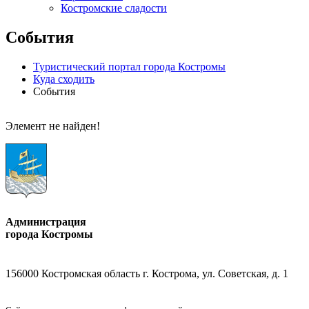
Костромские сладости
События
Туристический портал города Костромы
Куда сходить
События
Элемент не найден!
Администрация
города Костромы
156000 Костромская область г. Кострома, ул. Советская, д. 1