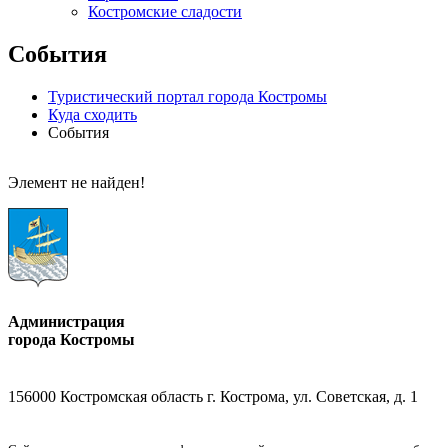
Костромские сладости
События
Туристический портал города Костромы
Куда сходить
События
Элемент не найден!
Администрация
города Костромы
156000 Костромская область г. Кострома, ул. Советская, д. 1