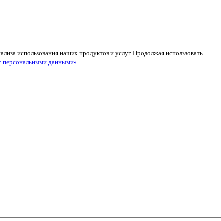
анализа использования наших продуктов и услуг. Продолжая использовать
с персональными данными»