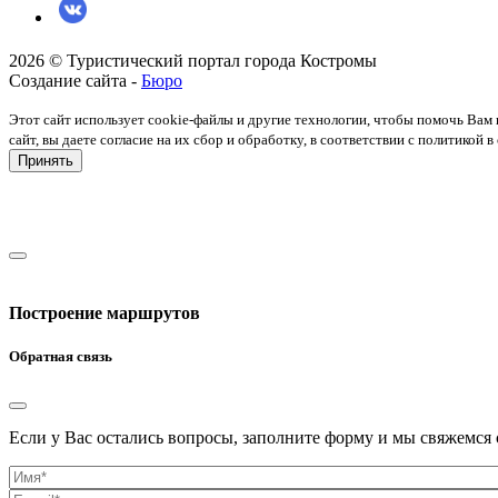
2026 © Туристический портал города Костромы
Создание сайта -
Бюро
Этот сайт использует cookie-файлы и другие технологии, чтобы помочь Вам 
сайт, вы даете согласие на их сбор и обработку, в соответствии с политико
Принять
Построение маршрутов
Обратная связь
Если у Вас остались вопросы, заполните форму и мы свяжемся