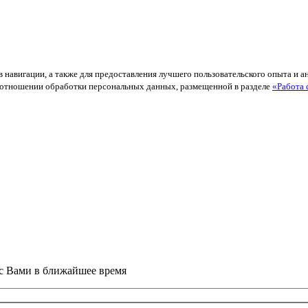
в навигации, а также для предоставления лучшего пользовательского опыта и 
й в отношении обработки персональных данных, размещенной в разделе
«Работа 
 с Вами в ближайшее время