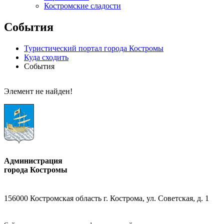
Костромские сладости
События
Туристический портал города Костромы
Куда сходить
События
Элемент не найден!
Администрация
города Костромы
156000 Костромская область г. Кострома, ул. Советская, д. 1