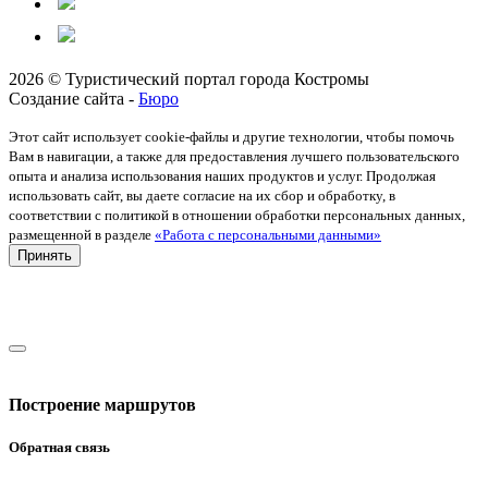
2026 © Туристический портал города Костромы
Создание сайта -
Бюро
Этот сайт использует cookie-файлы и другие технологии, чтобы помочь
Вам в навигации, а также для предоставления лучшего пользовательского
опыта и анализа использования наших продуктов и услуг. Продолжая
использовать сайт, вы даете согласие на их сбор и обработку, в
соответствии с политикой в отношении обработки персональных данных,
размещенной в разделе
«Работа с персональными данными»
Принять
Построение маршрутов
Обратная связь