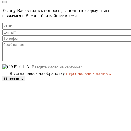
Если у Вас остались вопросы, заполните форму и мы
свяжемся с Вами в ближайшее время
Я соглашаюсь на обработку
персональных данных