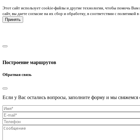
Этот сайт использует cookie-файлы и другие технологии, чтобы помочь Вам 
сайт, вы даете согласие на их сбор и обработку, в соответствии с политико
Принять
Построение маршрутов
Обратная связь
Если у Вас остались вопросы, заполните форму и мы свяжемся