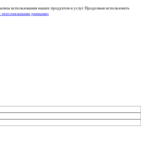
анализа использования наших продуктов и услуг. Продолжая использовать
с персональными данными»