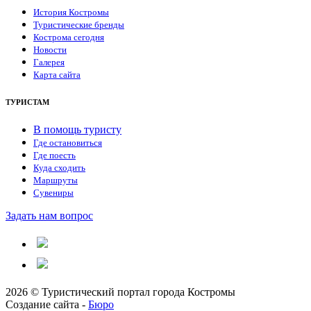
История Костромы
Туристические бренды
Кострома сегодня
Новости
Галерея
Карта сайта
ТУРИСТАМ
В помощь туристу
Где остановиться
Где поесть
Куда сходить
Маршруты
Сувениры
Задать нам вопрос
2026 © Туристический портал города Костромы
Создание сайта -
Бюро