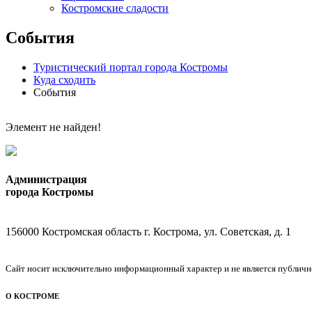
Костромские сладости
События
Туристический портал города Костромы
Куда сходить
События
Элемент не найден!
Администрация
города Костромы
156000 Костромская область г. Кострома, ул. Советская, д. 1
Сайт носит исключительно информационный характер и не является публичной
О КОСТРОМЕ