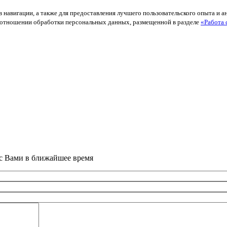
в навигации, а также для предоставления лучшего пользовательского опыта и 
й в отношении обработки персональных данных, размещенной в разделе
«Работа 
 с Вами в ближайшее время