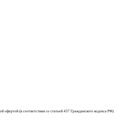
 офертой (в соответствии со статьей 437 Гражданского кодекса РФ).