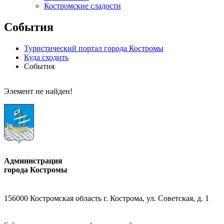
Костромские сладости
События
Туристический портал города Костромы
Куда сходить
События
Элемент не найден!
Администрация
города Костромы
156000 Костромская область г. Кострома, ул. Советская, д. 1