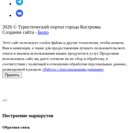
2026 © Туристический портал города Костромы
Создание сайта -
Бюро
Этот сайт использует cookie-файлы и другие технологии, чтобы помочь
Вам в навигации, а также для предоставления лучшего пользовательского
опыта и анализа использования наших продуктов и услуг. Продолжая
использовать сайт, вы даете согласие на их сбор и обработку, в
соответствии с политикой в отношении обработки персональных данных,
размещенной в разделе
«Работа с персональными данными»
Принять
Построение маршрутов
Обратная связь