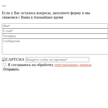
Если у Вас остались вопросы, заполните форму и мы
свяжемся с Вами в ближайшее время
Я соглашаюсь на обработку
персональных данных