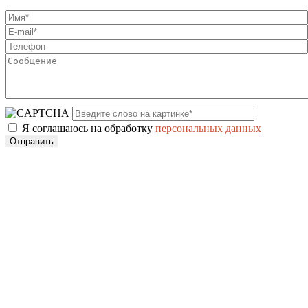
Я соглашаюсь на обработку
персональных данных