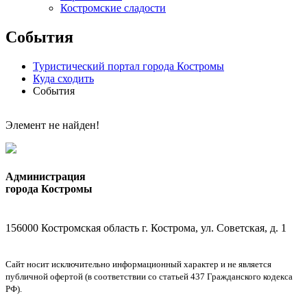
Костромские сладости
События
Туристический портал города Костромы
Куда сходить
События
Элемент не найден!
Администрация
города Костромы
156000 Костромская область г. Кострома, ул. Советская, д. 1
Сайт носит исключительно информационный характер и не является
публичной офертой (в соответствии со статьей 437 Гражданского кодекса
РФ).