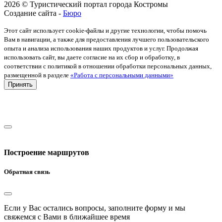
2026 © Туристический портал города Костромы
Создание сайта -
Бюро
Этот сайт использует cookie-файлы и другие технологии, чтобы помочь
Вам в навигации, а также для предоставления лучшего пользовательского
опыта и анализа использования наших продуктов и услуг. Продолжая
использовать сайт, вы даете согласие на их сбор и обработку, в
соответствии с политикой в отношении обработки персональных данных,
размещенной в разделе
«Работа с персональными данными»
Принять
Построение маршрутов
Обратная связь
Если у Вас остались вопросы, заполните форму и мы
свяжемся с Вами в ближайшее время