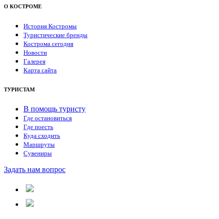
О КОСТРОМЕ
История Костромы
Туристические бренды
Кострома сегодня
Новости
Галерея
Карта сайта
ТУРИСТАМ
В помощь туристу
Где остановиться
Где поесть
Куда сходить
Маршруты
Сувениры
Задать нам вопрос