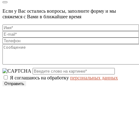
Если у Вас остались вопросы, заполните форму и мы
свяжемся с Вами в ближайшее время
Я соглашаюсь на обработку
персональных данных