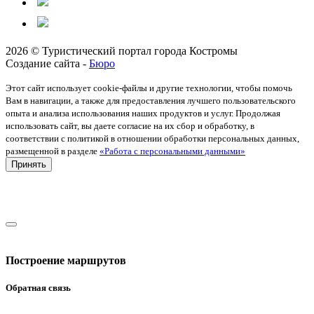
2026 © Туристический портал города Костромы
Создание сайта -
Бюро
Этот сайт использует cookie-файлы и другие технологии, чтобы помочь
Вам в навигации, а также для предоставления лучшего пользовательского
опыта и анализа использования наших продуктов и услуг. Продолжая
использовать сайт, вы даете согласие на их сбор и обработку, в
соответствии с политикой в отношении обработки персональных данных,
размещенной в разделе
«Работа с персональными данными»
Принять
Построение маршрутов
Обратная связь