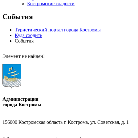
Костромские сладости
События
Туристический портал города Костромы
Куда сходить
События
Элемент не найден!
Администрация
города Костромы
156000 Костромская область г. Кострома, ул. Советская, д. 1