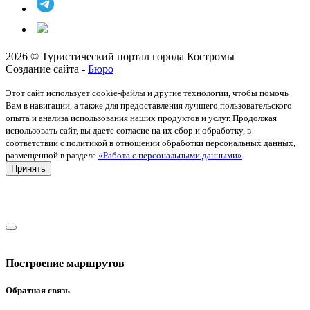
2026 © Туристический портал города Костромы
Создание сайта -
Бюро
Этот сайт использует cookie-файлы и другие технологии, чтобы помочь
Вам в навигации, а также для предоставления лучшего пользовательского
опыта и анализа использования наших продуктов и услуг. Продолжая
использовать сайт, вы даете согласие на их сбор и обработку, в
соответствии с политикой в отношении обработки персональных данных,
размещенной в разделе
«Работа с персональными данными»
Принять
Построение маршрутов
Обратная связь