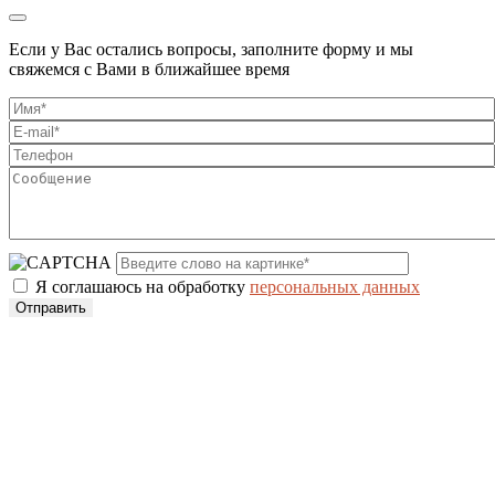
Если у Вас остались вопросы, заполните форму и мы
свяжемся с Вами в ближайшее время
Я соглашаюсь на обработку
персональных данных