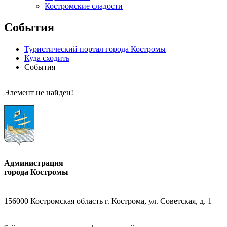
Костромские сладости
События
Туристический портал города Костромы
Куда сходить
События
Элемент не найден!
Администрация
города Костромы
156000 Костромская область г. Кострома, ул. Советская, д. 1