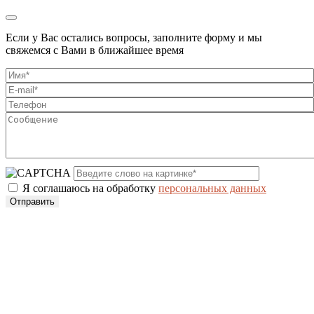
Если у Вас остались вопросы, заполните форму и мы
свяжемся с Вами в ближайшее время
Я соглашаюсь на обработку
персональных данных