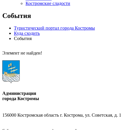
Костромские сладости
События
Туристический портал города Костромы
Куда сходить
События
Элемент не найден!
Администрация
города Костромы
156000 Костромская область г. Кострома, ул. Советская, д. 1