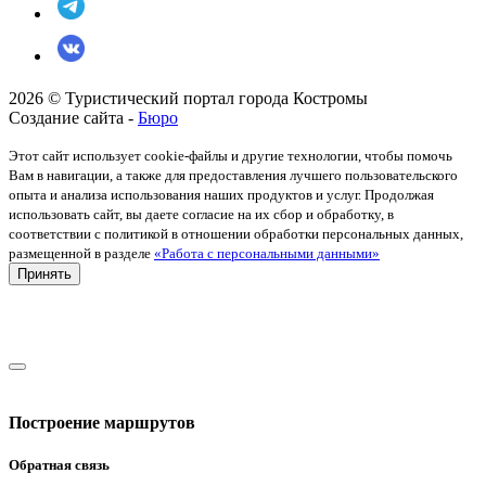
2026 © Туристический портал города Костромы
Создание сайта -
Бюро
Этот сайт использует cookie-файлы и другие технологии, чтобы помочь
Вам в навигации, а также для предоставления лучшего пользовательского
опыта и анализа использования наших продуктов и услуг. Продолжая
использовать сайт, вы даете согласие на их сбор и обработку, в
соответствии с политикой в отношении обработки персональных данных,
размещенной в разделе
«Работа с персональными данными»
Принять
Построение маршрутов
Обратная связь