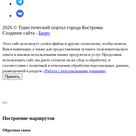
2026 © Туристический портал города Костромы
Создание сайта -
Бюро
Этот сайт использует cookie-файлы и другие технологии, чтобы помочь
Вам в навигации, а также для предоставления лучшего пользовательского
опыта и анализа использования наших продуктов и услуг. Продолжая
использовать сайт, вы даете согласие на их сбор и обработку, в
соответствии с политикой в отношении обработки персональных данных,
размещенной в разделе
«Работа с персональными данными»
Принять
Построение маршрутов
Обратная связь