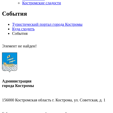
Костромские сладости
События
Туристический портал города Костромы
Куда сходить
События
Элемент не найден!
Администрация
города Костромы
156000 Костромская область г. Кострома, ул. Советская, д. 1