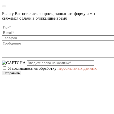
Если у Вас остались вопросы, заполните форму и мы
свяжемся с Вами в ближайшее время
Я соглашаюсь на обработку
персональных данных